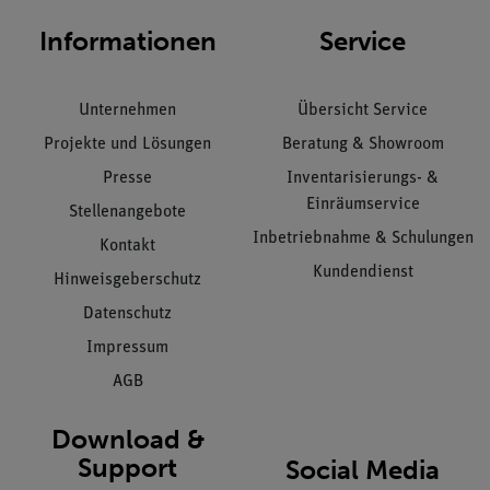
Informationen
Service
Unternehmen
Übersicht Service
Projekte und Lösungen
Beratung & Showroom
Presse
Inventarisierungs- &
Einräumservice
Stellenangebote
Inbetriebnahme & Schulungen
Kontakt
Kundendienst
Hinweisgeberschutz
Datenschutz
Impressum
AGB
Download &
Support
Social Media