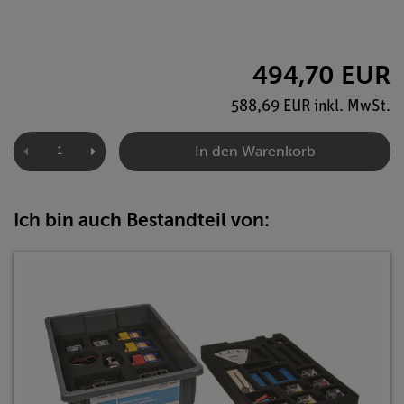
494,70 EUR
588,69 EUR inkl. MwSt.
In den Warenkorb
Ich bin auch Bestandteil von: