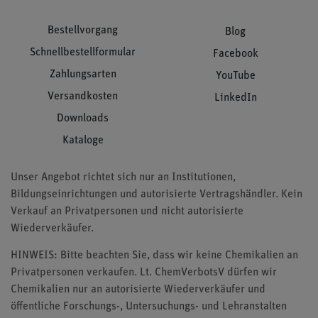
Bestellvorgang
Blog
Schnellbestellformular
Facebook
Zahlungsarten
YouTube
Versandkosten
LinkedIn
Downloads
Kataloge
Unser Angebot richtet sich nur an Institutionen,
Bildungseinrichtungen und autorisierte Vertragshändler. Kein
Verkauf an Privatpersonen und nicht autorisierte
Wiederverkäufer.
HINWEIS: Bitte beachten Sie, dass wir keine Chemikalien an
Privatpersonen verkaufen. Lt. ChemVerbotsV dürfen wir
Chemikalien nur an autorisierte Wiederverkäufer und
öffentliche Forschungs-, Untersuchungs- und Lehranstalten