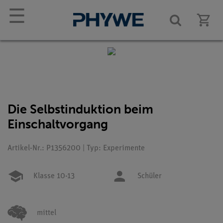
☰
Die Selbstinduktion beim
Einschaltvorgang
Artikel-Nr.: P1356200 | Typ: Experimente
Klasse 10-13
Schüler
mittel