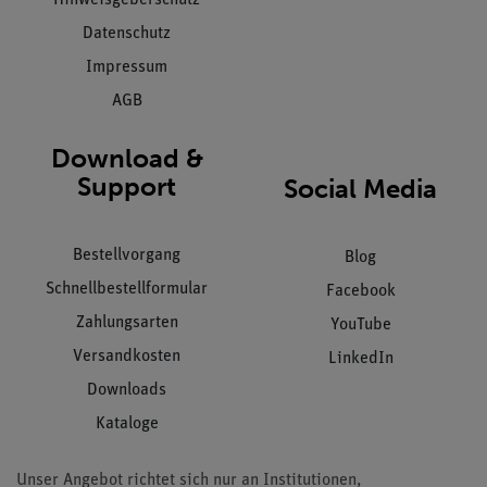
Datenschutz
Impressum
AGB
Download &
Support
Social Media
Bestellvorgang
Blog
Schnellbestellformular
Facebook
Zahlungsarten
YouTube
Versandkosten
LinkedIn
Downloads
Kataloge
Unser Angebot richtet sich nur an Institutionen,