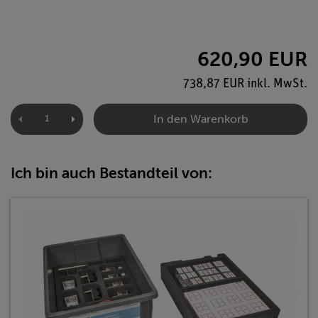
620,90 EUR
738,87 EUR inkl. MwSt.
In den Warenkorb
Ich bin auch Bestandteil von: