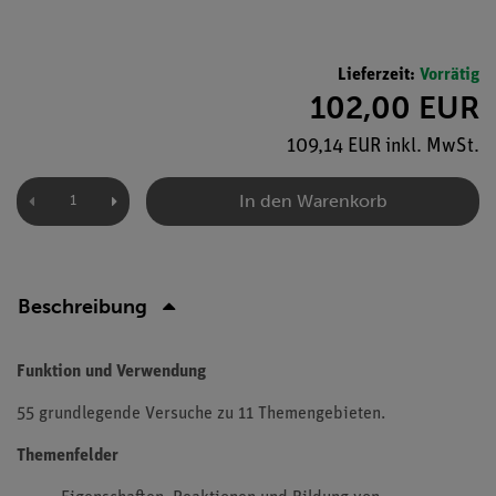
Lieferzeit:
Vorrätig
102,00 EUR
109,14 EUR inkl. MwSt.
In den Warenkorb
Beschreibung
Funktion und Verwendung
55 grundlegende Versuche zu 11 Themengebieten.
Themenfelder