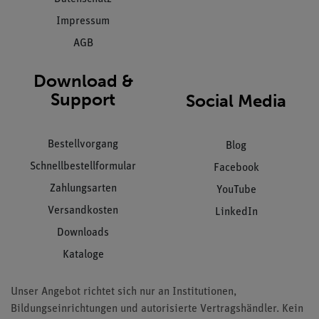
Impressum
AGB
Download &
Support
Social Media
Bestellvorgang
Blog
Schnellbestellformular
Facebook
Zahlungsarten
YouTube
Versandkosten
LinkedIn
Downloads
Kataloge
Unser Angebot richtet sich nur an Institutionen,
Bildungseinrichtungen und autorisierte Vertragshändler. Kein