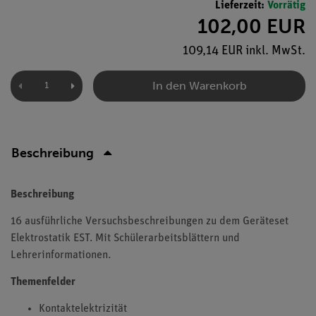
Lieferzeit:
Vorrätig
102,00 EUR
109,14 EUR inkl. MwSt.
In den Warenkorb
Beschreibung
Beschreibung
16 ausführliche Versuchsbeschreibungen zu dem Geräteset
Elektrostatik EST. Mit Schülerarbeitsblättern und
Lehrerinformationen.
Themenfelder
Kontaktelektrizität