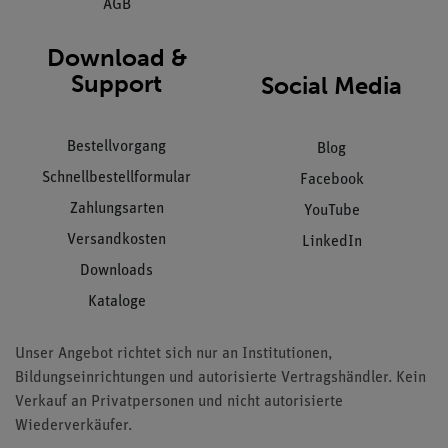
AGB
Download &
Support
Social Media
Bestellvorgang
Blog
Schnellbestellformular
Facebook
Zahlungsarten
YouTube
Versandkosten
LinkedIn
Downloads
Kataloge
Unser Angebot richtet sich nur an Institutionen,
Bildungseinrichtungen und autorisierte Vertragshändler. Kein
Verkauf an Privatpersonen und nicht autorisierte
Wiederverkäufer.