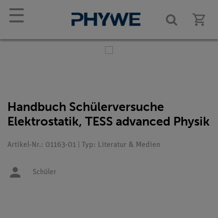
☰
Handbuch Schülerversuche
Elektrostatik, TESS advanced Physik
Artikel-Nr.: 01163-01 | Typ: Literatur & Medien
Schüler