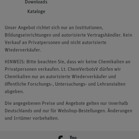
Downloads
Kataloge
Unser Angebot richtet sich nur an Institutionen,
Bildungseinrichtungen und autorisierte Vertragshändler. Kein
Verkauf an Privatpersonen und nicht autorisierte
Wiederverkäufer.
HINWEIS: Bitte beachten Sie, dass wir keine Chemikalien an
Privatpersonen verkaufen. Lt. ChemVerbotsV dürfen wir
Chemikalien nur an autorisierte Wiederverkäufer und
öffentliche Forschungs-, Untersuchungs- und Lehranstalten
abgeben.
Die angegebenen Preise und Angebote gelten nur innerhalb
Deutschlands und nur für Webshop-Bestellungen. Änderungen
und Irrtümer vorbehalten.