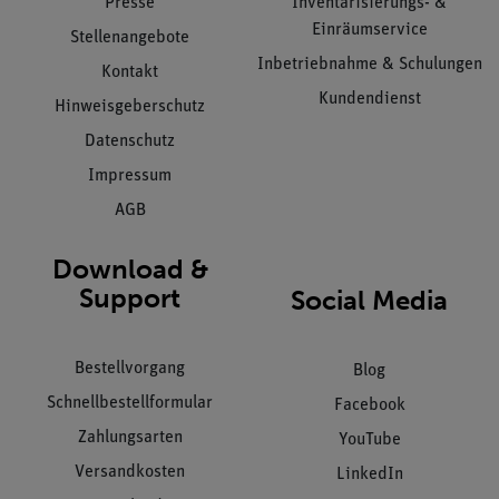
Presse
Inventarisierungs- &
Einräumservice
Stellenangebote
Inbetriebnahme & Schulungen
Kontakt
Kundendienst
Hinweisgeberschutz
Datenschutz
Impressum
AGB
Download &
Support
Social Media
Bestellvorgang
Blog
Schnellbestellformular
Facebook
Zahlungsarten
YouTube
Versandkosten
LinkedIn