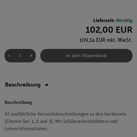
Lieferzeit:
Vorrätig
102,00 EUR
109,14 EUR inkl. MwSt.
In den Warenkorb
Beschreibung
Beschreibung
65 ausführliche Versuchsbeschreibungen zu den Gerätesets
[Chemie Set 1, 2 und 3]. Mit Schülerarbeitsblättern und
Lehrerinformationen.