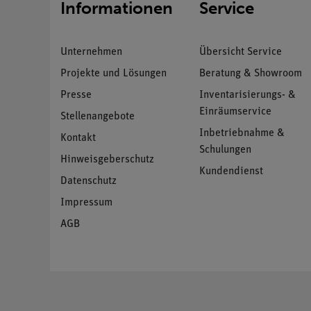
Informationen
Service
Unternehmen
Übersicht Service
Projekte und Lösungen
Beratung & Showroom
Presse
Inventarisierungs- &
Einräumservice
Stellenangebote
Inbetriebnahme &
Kontakt
Schulungen
Hinweisgeberschutz
Kundendienst
Datenschutz
Impressum
AGB