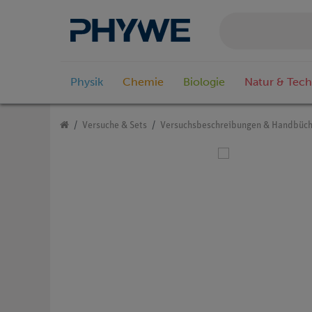
Physik
Chemie
Biologie
Natur & Tech
Versuche & Sets
Versuchsbeschreibungen & Handbüch