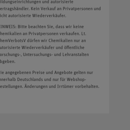
ildungseinrichtungen und autorisierte
ertragshändler. Kein Verkauf an Privatpersonen und
icht autorisierte Wiederverkäufer.
INWEIS: Bitte beachten Sie, dass wir keine
hemikalien an Privatpersonen verkaufen. Lt.
hemVerbotsV dürfen wir Chemikalien nur an
utorisierte Wiederverkäufer und öffentliche
orschungs-, Untersuchungs- und Lehranstalten
bgeben.
ie angegebenen Preise und Angebote gelten nur
nnerhalb Deutschlands und nur für Webshop-
estellungen. Änderungen und Irrtümer vorbehalten.