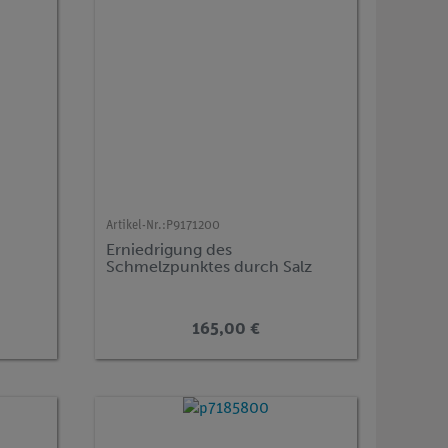
Artikel-Nr.:
P9171200
Erniedrigung des
Schmelzpunktes durch Salz
165,00 €