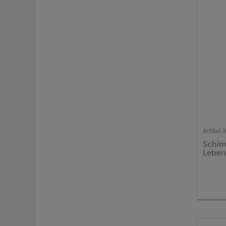
Artikel-N
Schim
Leben