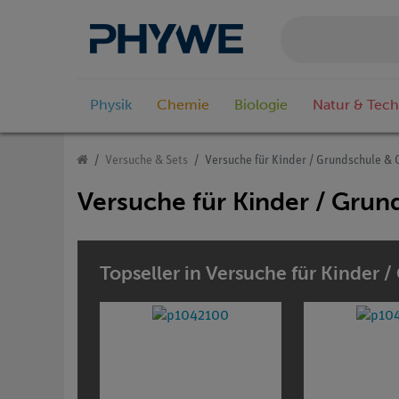
Physik
Chemie
Biologie
Natur & Tech
Versuche & Sets
Versuche für Kinder / Grundschule & 
Versuche für Kinder / Grun
Topseller in Versuche für Kinder 