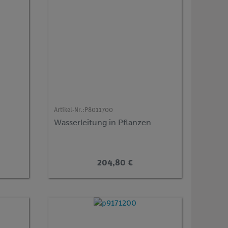
Artikel-Nr.:
P8011700
Wasserleitung in Pflanzen
204,80 €