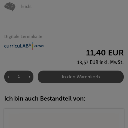
leicht
Digitale Lerninhalte
11,40 EUR
13,57 EUR inkl. MwSt.
In den Warenkorb
Ich bin auch Bestandteil von: