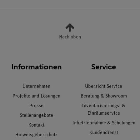
Nach oben
Informationen
Service
Unternehmen
Übersicht Service
Projekte und Lösungen
Beratung & Showroom
Presse
Inventarisierungs- &
Einräumservice
Stellenangebote
Inbetriebnahme & Schulungen
Kontakt
Kundendienst
Hinweisgeberschutz