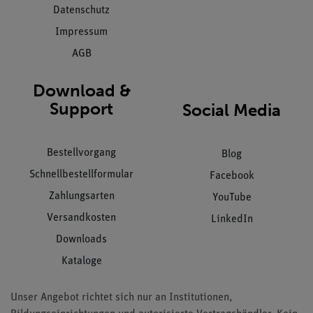
Datenschutz
Impressum
AGB
Download &
Support
Social Media
Bestellvorgang
Blog
Schnellbestellformular
Facebook
Zahlungsarten
YouTube
Versandkosten
LinkedIn
Downloads
Kataloge
Unser Angebot richtet sich nur an Institutionen,