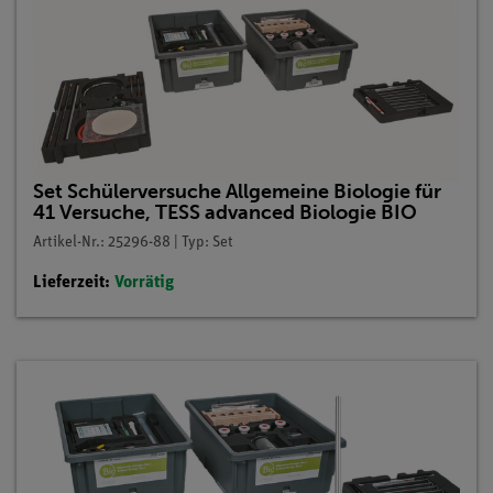
Set Schülerversuche Allgemeine Biologie für
41 Versuche, TESS advanced Biologie BIO
Artikel-Nr.: 25296-88 | Typ: Set
Lieferzeit:
Vorrätig