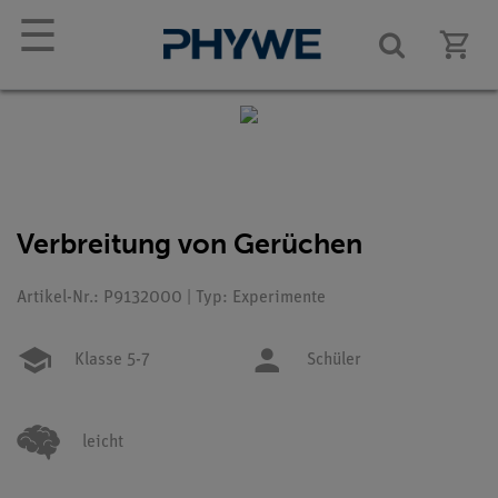
☰
Verbreitung von Gerüchen
Artikel-Nr.: P9132000 | Typ: Experimente
Klasse 5-7
Schüler
leicht