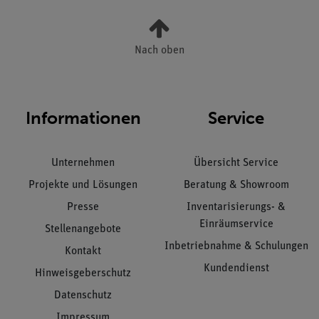
Nach oben
Informationen
Service
Unternehmen
Übersicht Service
Projekte und Lösungen
Beratung & Showroom
Presse
Inventarisierungs- &
Einräumservice
Stellenangebote
Inbetriebnahme & Schulungen
Kontakt
Kundendienst
Hinweisgeberschutz
Datenschutz
Impressum