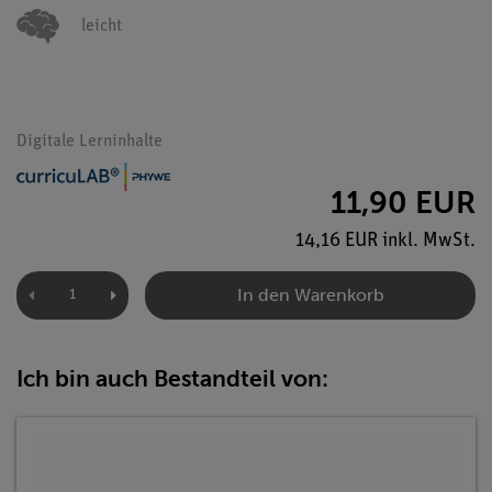
leicht
Digitale Lerninhalte
11,90 EUR
14,16 EUR inkl. MwSt.
In den Warenkorb
Ich bin auch Bestandteil von: