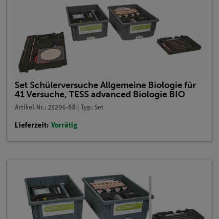
Set Schülerversuche Allgemeine Biologie für
41 Versuche, TESS advanced Biologie BIO
Artikel-Nr.: 25296-88 | Typ: Set
Lieferzeit:
Vorrätig