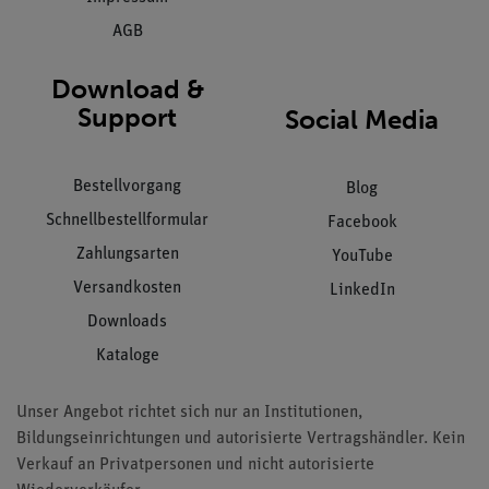
AGB
Download &
Support
Social Media
Bestellvorgang
Blog
Schnellbestellformular
Facebook
Zahlungsarten
YouTube
Versandkosten
LinkedIn
Downloads
Kataloge
Unser Angebot richtet sich nur an Institutionen,
Bildungseinrichtungen und autorisierte Vertragshändler. Kein
Verkauf an Privatpersonen und nicht autorisierte