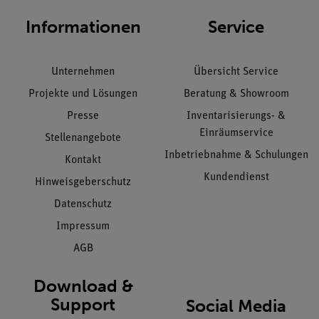
Informationen
Service
Unternehmen
Übersicht Service
Projekte und Lösungen
Beratung & Showroom
Presse
Inventarisierungs- &
Einräumservice
Stellenangebote
Inbetriebnahme & Schulungen
Kontakt
Kundendienst
Hinweisgeberschutz
Datenschutz
Impressum
AGB
Download &
Support
Social Media