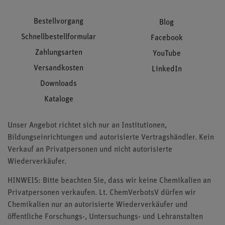
Bestellvorgang
Blog
Schnellbestellformular
Facebook
Zahlungsarten
YouTube
Versandkosten
LinkedIn
Downloads
Kataloge
Unser Angebot richtet sich nur an Institutionen,
Bildungseinrichtungen und autorisierte Vertragshändler. Kein
Verkauf an Privatpersonen und nicht autorisierte
Wiederverkäufer.
HINWEIS: Bitte beachten Sie, dass wir keine Chemikalien an
Privatpersonen verkaufen. Lt. ChemVerbotsV dürfen wir
Chemikalien nur an autorisierte Wiederverkäufer und
öffentliche Forschungs-, Untersuchungs- und Lehranstalten