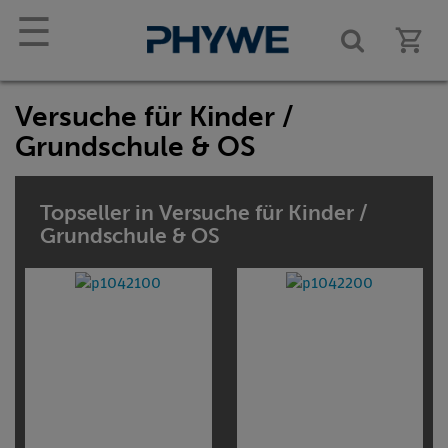
☰
Versuche für Kinder /
Grundschule & OS
Topseller in Versuche für Kinder /
Grundschule & OS