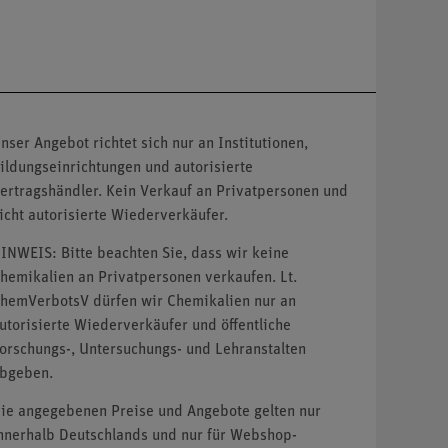
nser Angebot richtet sich nur an Institutionen,
ildungseinrichtungen und autorisierte
ertragshändler. Kein Verkauf an Privatpersonen und
icht autorisierte Wiederverkäufer.
INWEIS: Bitte beachten Sie, dass wir keine
hemikalien an Privatpersonen verkaufen. Lt.
hemVerbotsV dürfen wir Chemikalien nur an
utorisierte Wiederverkäufer und öffentliche
orschungs-, Untersuchungs- und Lehranstalten
bgeben.
ie angegebenen Preise und Angebote gelten nur
nnerhalb Deutschlands und nur für Webshop-