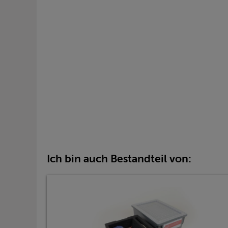
Ich bin auch Bestandteil von: