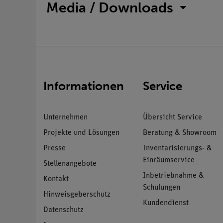
Media / Downloads
Informationen
Service
Unternehmen
Übersicht Service
Projekte und Lösungen
Beratung & Showroom
Presse
Inventarisierungs- &
Einräumservice
Stellenangebote
Inbetriebnahme &
Kontakt
Schulungen
Hinweisgeberschutz
Kundendienst
Datenschutz