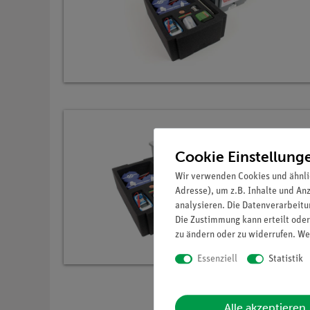
Cookie Einstellung
Wir verwenden Cookies und ähnli
Adresse), um z.B. Inhalte und An
analysieren. Die Datenverarbeitun
Die Zustimmung kann erteilt oder
zu ändern oder zu widerrufen. We
Essenziell
Statistik
Alle akzeptieren