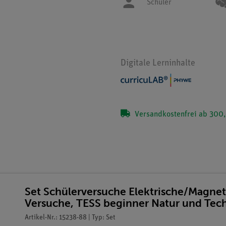
Schüler
Digitale Lerninhalte
Versandkostenfrei ab 300,
Set Schülerversuche Elektrische/Magneti
Versuche, TESS beginner Natur und Te
Artikel-Nr.: 15238-88 | Typ: Set