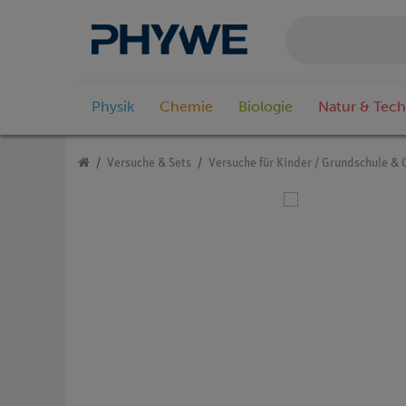
Physik
Chemie
Biologie
Natur & Tech
Versuche & Sets
Versuche für Kinder / Grundschule & 