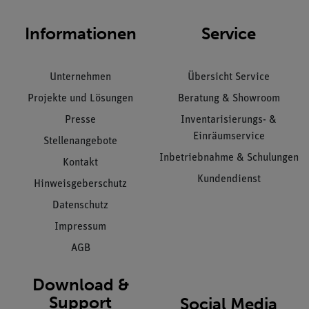
Informationen
Service
Unternehmen
Übersicht Service
Projekte und Lösungen
Beratung & Showroom
Presse
Inventarisierungs- &
Einräumservice
Stellenangebote
Inbetriebnahme & Schulungen
Kontakt
Kundendienst
Hinweisgeberschutz
Datenschutz
Impressum
AGB
Download &
Support
Social Media