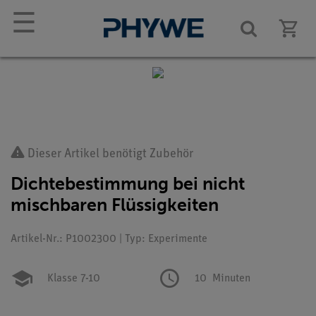
☰
Dieser Artikel benötigt Zubehör
Dichtebestimmung bei nicht
mischbaren Flüssigkeiten
Artikel-Nr.: P1002300 | Typ: Experimente
Klasse 7-10
10
Minuten