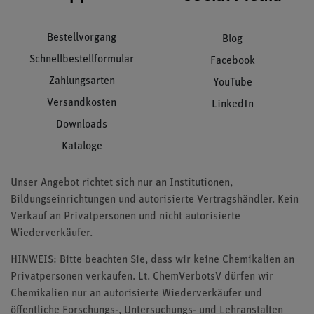
Bestellvorgang
Blog
Schnellbestellformular
Facebook
Zahlungsarten
YouTube
Versandkosten
LinkedIn
Downloads
Kataloge
Unser Angebot richtet sich nur an Institutionen,
Bildungseinrichtungen und autorisierte Vertragshändler. Kein
Verkauf an Privatpersonen und nicht autorisierte
Wiederverkäufer.
HINWEIS: Bitte beachten Sie, dass wir keine Chemikalien an
Privatpersonen verkaufen. Lt. ChemVerbotsV dürfen wir
Chemikalien nur an autorisierte Wiederverkäufer und
öffentliche Forschungs-, Untersuchungs- und Lehranstalten