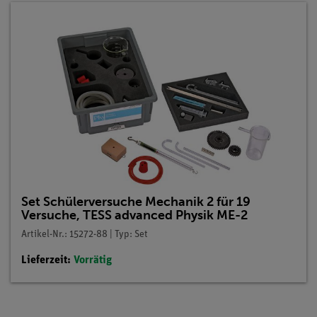
Set Schülerversuche Mechanik 2 für 19
Versuche, TESS advanced Physik ME-2
Artikel-Nr.: 15272-88 | Typ: Set
Lieferzeit:
Vorrätig