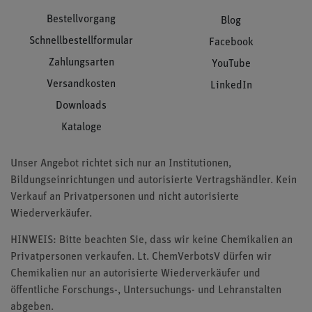
Bestellvorgang
Blog
Schnellbestellformular
Facebook
Zahlungsarten
YouTube
Versandkosten
LinkedIn
Downloads
Kataloge
Unser Angebot richtet sich nur an Institutionen,
Bildungseinrichtungen und autorisierte Vertragshändler. Kein
Verkauf an Privatpersonen und nicht autorisierte
Wiederverkäufer.
HINWEIS: Bitte beachten Sie, dass wir keine Chemikalien an
Privatpersonen verkaufen. Lt. ChemVerbotsV dürfen wir
Chemikalien nur an autorisierte Wiederverkäufer und
öffentliche Forschungs-, Untersuchungs- und Lehranstalten
abgeben.