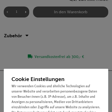
In den Warenkorb
Zubehör
Versandkostenfrei ab 300,- €
Cookie Einstellungen
Wir verwenden Cookies und ähnliche Technologien auf
unserer Website und verarbeiten personenbezogene Daten
Nach oben
von Besucher:innen (z.B. IP-Adresse), um z.B. Inhalte und
Anzeigen zu personalisieren, Medien von Drittanbietern
einzubinden oder Zugriffe auf unsere Website zu analysieren.