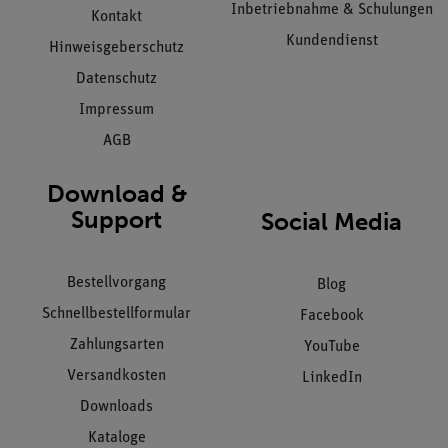
Inbetriebnahme & Schulungen
Kontakt
Kundendienst
Hinweisgeberschutz
Datenschutz
Impressum
AGB
Download &
Support
Social Media
Bestellvorgang
Blog
Schnellbestellformular
Facebook
Zahlungsarten
YouTube
Versandkosten
LinkedIn
Downloads
Kataloge