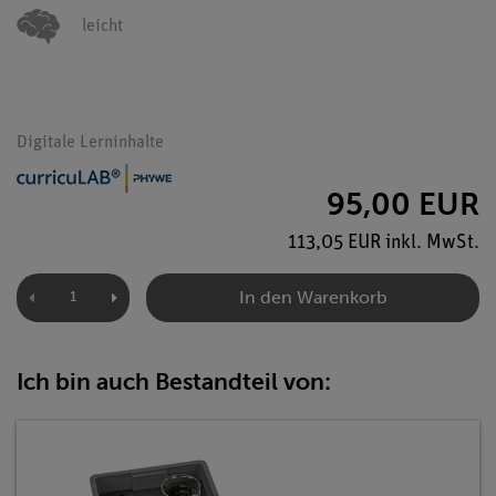
leicht
Digitale Lerninhalte
95,00 EUR
113,05 EUR inkl. MwSt.
In den Warenkorb
Ich bin auch Bestandteil von: