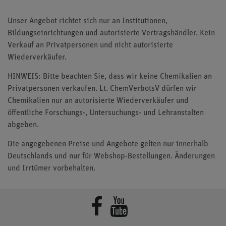
Unser Angebot richtet sich nur an Institutionen,
Bildungseinrichtungen und autorisierte Vertragshändler. Kein
Verkauf an Privatpersonen und nicht autorisierte
Wiederverkäufer.
HINWEIS: Bitte beachten Sie, dass wir keine Chemikalien an
Privatpersonen verkaufen. Lt. ChemVerbotsV dürfen wir
Chemikalien nur an autorisierte Wiederverkäufer und
öffentliche Forschungs-, Untersuchungs- und Lehranstalten
abgeben.
Die angegebenen Preise und Angebote gelten nur innerhalb
Deutschlands und nur für Webshop-Bestellungen. Änderungen
und Irrtümer vorbehalten.