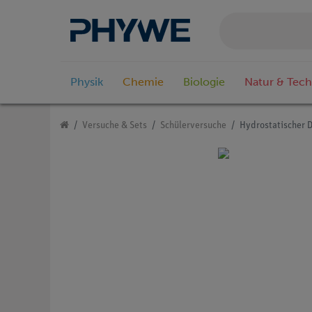
Physik
Chemie
Biologie
Natur & Tech
Versuche & Sets
Schülerversuche
Hydrostatischer 