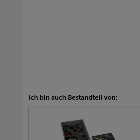
Ich bin auch Bestandteil von: