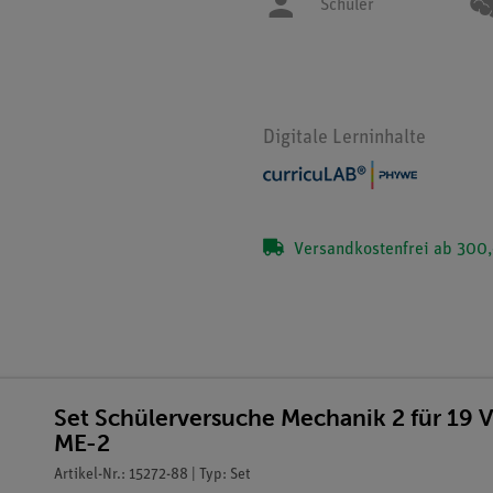
Schüler
Digitale Lerninhalte
Versandkostenfrei ab 300,
Set Schülerversuche Mechanik 2 für 19 
ME-2
Artikel-Nr.: 15272-88 | Typ: Set