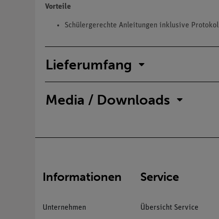
Vorteile
Schülergerechte Anleitungen inklusive Protokol
Lieferumfang
Media / Downloads
Informationen
Service
Unternehmen
Übersicht Service