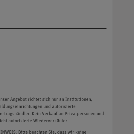
nser Angebot richtet sich nur an Institutionen,
ildungseinrichtungen und autorisierte
ertragshändler. Kein Verkauf an Privatpersonen und
icht autorisierte Wiederverkäufer.
INWEIS: Bitte beachten Sie, dass wir keine