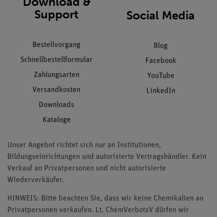
Download &
Support
Social Media
Bestellvorgang
Blog
Schnellbestellformular
Facebook
Zahlungsarten
YouTube
Versandkosten
LinkedIn
Downloads
Kataloge
Unser Angebot richtet sich nur an Institutionen,
Bildungseinrichtungen und autorisierte Vertragshändler. Kein
Verkauf an Privatpersonen und nicht autorisierte
Wiederverkäufer.
HINWEIS: Bitte beachten Sie, dass wir keine Chemikalien an
Privatpersonen verkaufen. Lt. ChemVerbotsV dürfen wir