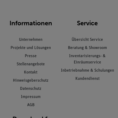
Informationen
Service
Unternehmen
Übersicht Service
Projekte und Lösungen
Beratung & Showroom
Presse
Inventarisierungs- &
Einräumservice
Stellenangebote
Inbetriebnahme & Schulungen
Kontakt
Kundendienst
Hinweisgeberschutz
Datenschutz
Impressum
AGB