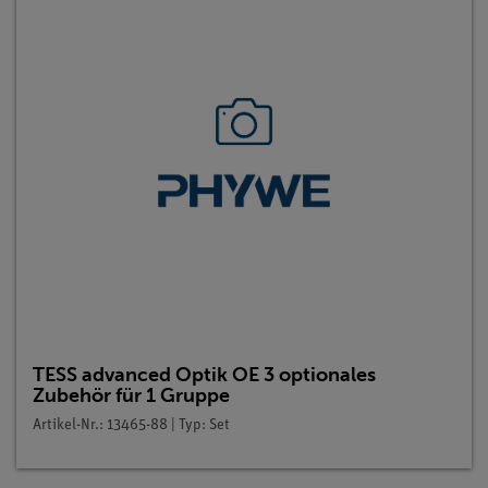
TESS advanced Optik OE 3 optionales
Zubehör für 1 Gruppe
Artikel-Nr.: 13465-88 | Typ: Set