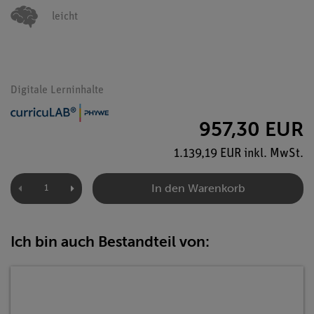
leicht
Digitale Lerninhalte
957,30 EUR
1.139,19 EUR inkl. MwSt.
In den Warenkorb
Ich bin auch Bestandteil von: