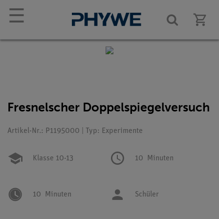
☰
Fresnelscher Doppelspiegelversuch
Artikel-Nr.: P1195000 | Typ: Experimente
Klasse 10-13
10
Minuten
10
Minuten
Schüler