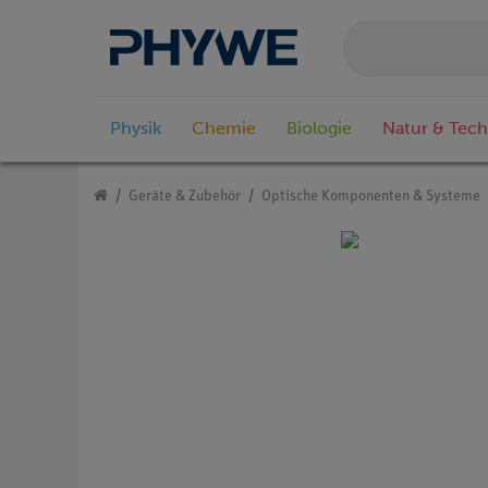
Physik
Chemie
Biologie
Natur & Tech
Geräte & Zubehör
Optische Komponenten & Systeme