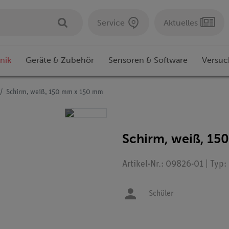
Service
Aktuelles
nik
Geräte & Zubehör
Sensoren & Software
Versuc
Schirm, weiß, 150 mm x 150 mm
Schirm, weiß, 1
Artikel-Nr.: 09826-01 | Typ
Schüler