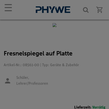
☰
Fresnelspiegel auf Platte
Artikel-Nr.: 08561-00 | Typ: Geräte & Zubehör
Schüler,
Lehrer/Professoren
Lieferzeit:
Vorrätig