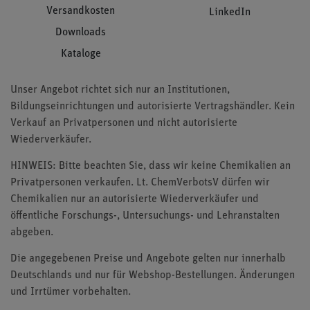
Versandkosten
LinkedIn
Downloads
Kataloge
Unser Angebot richtet sich nur an Institutionen,
Bildungseinrichtungen und autorisierte Vertragshändler. Kein
Verkauf an Privatpersonen und nicht autorisierte
Wiederverkäufer.
HINWEIS: Bitte beachten Sie, dass wir keine Chemikalien an
Privatpersonen verkaufen. Lt. ChemVerbotsV dürfen wir
Chemikalien nur an autorisierte Wiederverkäufer und
öffentliche Forschungs-, Untersuchungs- und Lehranstalten
abgeben.
Die angegebenen Preise und Angebote gelten nur innerhalb
Deutschlands und nur für Webshop-Bestellungen. Änderungen
und Irrtümer vorbehalten.