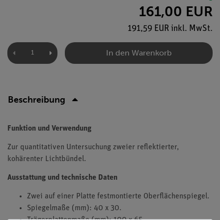
161,00 EUR
191,59 EUR inkl. MwSt.
In den Warenkorb
Beschreibung
Funktion und Verwendung
Zur quantitativen Untersuchung zweier reflektierter,
kohärenter Lichtbündel.
Ausstattung und technische Daten
Zwei auf einer Platte festmontierte Oberflächenspiegel.
Spiegelmaße (mm): 40 x 30.