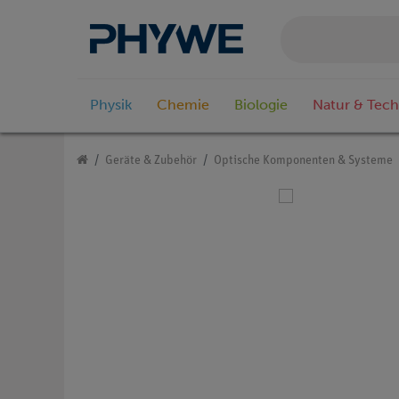
Physik
Chemie
Biologie
Natur & Tech
Geräte & Zubehör
Optische Komponenten & Systeme