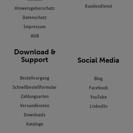
Kundendienst
Hinweisgeberschutz
Datenschutz
Impressum
AGB
Download &
Support
Social Media
Bestellvorgang
Blog
Schnellbestellformular
Facebook
Zahlungsarten
YouTube
Versandkosten
LinkedIn
Downloads
Kataloge