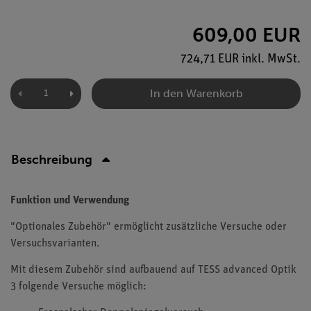
609,00 EUR
724,71 EUR inkl. MwSt.
In den Warenkorb
Beschreibung
Funktion und Verwendung
"Optionales Zubehör" ermöglicht zusätzliche Versuche oder
Versuchsvarianten.
Mit diesem Zubehör sind aufbauend auf TESS advanced Optik
3 folgende Versuche möglich: