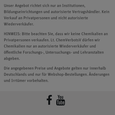
Unser Angebot richtet sich nur an Institutionen,
Bildungseinrichtungen und autorisierte Vertragshändler. Kein
Verkauf an Privatpersonen und nicht autorisierte
Wiederverkäufer.
HINWEIS: Bitte beachten Sie, dass wir keine Chemikalien an
Privatpersonen verkaufen. Lt. ChemVerbotsV dürfen wir
Chemikalien nur an autorisierte Wiederverkäufer und
öffentliche Forschungs-, Untersuchungs- und Lehranstalten
abgeben.
Die angegebenen Preise und Angebote gelten nur innerhalb
Deutschlands und nur für Webshop-Bestellungen. Änderungen
und Irrtümer vorbehalten.