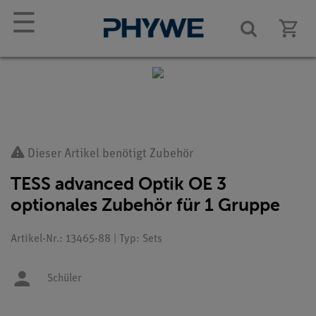
☰
Dieser Artikel benötigt Zubehör
TESS advanced Optik OE 3
optionales Zubehör für 1 Gruppe
Artikel-Nr.: 13465-88 | Typ: Sets
Schüler