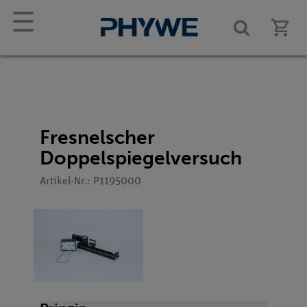
☰
Fresnelscher
Doppelspiegelversuch
Artikel-Nr.: P1195000