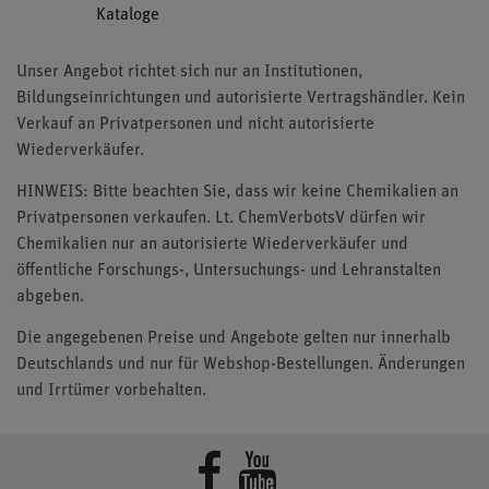
Kataloge
Unser Angebot richtet sich nur an Institutionen,
Bildungseinrichtungen und autorisierte Vertragshändler. Kein
Verkauf an Privatpersonen und nicht autorisierte
Wiederverkäufer.
HINWEIS: Bitte beachten Sie, dass wir keine Chemikalien an
Privatpersonen verkaufen. Lt. ChemVerbotsV dürfen wir
Chemikalien nur an autorisierte Wiederverkäufer und
öffentliche Forschungs-, Untersuchungs- und Lehranstalten
abgeben.
Die angegebenen Preise und Angebote gelten nur innerhalb
Deutschlands und nur für Webshop-Bestellungen. Änderungen
und Irrtümer vorbehalten.