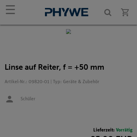
☰
Linse auf Reiter, f = +50 mm
Artikel-Nr.: 09820-01 | Typ: Geräte & Zubehör
Schüler
Lieferzeit:
Vorrätig