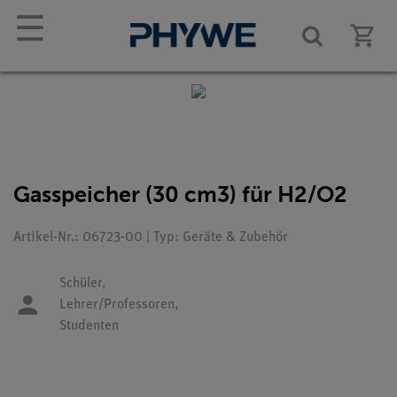
☰
Gasspeicher (30 cm3) für H2/O2
Artikel-Nr.: 06723-00 | Typ: Geräte & Zubehör
Schüler,
Lehrer/Professoren,
Studenten