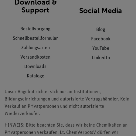
Download &
Support
Social Media
Bestellvorgang
Blog
Schnellbestellformular
Facebook
Zahlungsarten
YouTube
Versandkosten
LinkedIn
Downloads
Kataloge
Unser Angebot richtet sich nur an Institutionen,
Bildungseinrichtungen und autorisierte Vertragshändler. Kein
Verkauf an Privatpersonen und nicht autorisierte
Wiederverkäufer.
HINWEIS: Bitte beachten Sie, dass wir keine Chemikalien an
Privatpersonen verkaufen. Lt. ChemVerbotsV dürfen wir