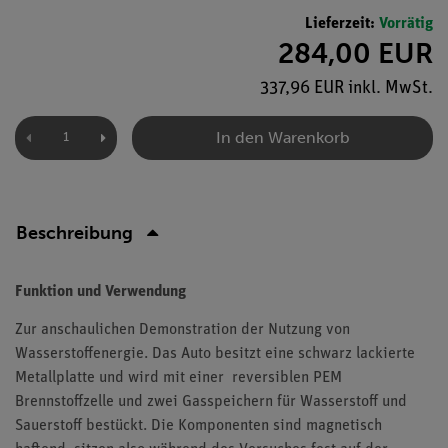
Lieferzeit:
Vorrätig
284,00 EUR
337,96 EUR inkl. MwSt.
In den Warenkorb
Beschreibung
Funktion und Verwendung
Zur anschaulichen Demonstration der Nutzung von
Wasserstoffenergie. Das Auto besitzt eine schwarz lackierte
Metallplatte und wird mit einer reversiblen PEM
Brennstoffzelle und zwei Gasspeichern für Wasserstoff und
Sauerstoff bestückt. Die Komponenten sind magnetisch