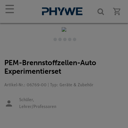
☰
PEM-Brennstoffzellen-Auto
Experimentierset
Artikel-Nr.: 06769-00 | Typ: Geräte & Zubehör
Schüler,
Lehrer/Professoren