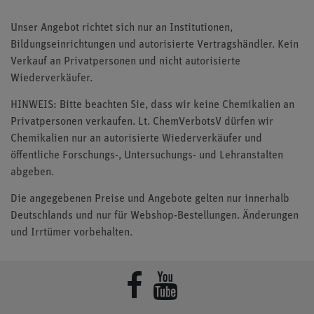
Unser Angebot richtet sich nur an Institutionen,
Bildungseinrichtungen und autorisierte Vertragshändler. Kein
Verkauf an Privatpersonen und nicht autorisierte
Wiederverkäufer.
HINWEIS: Bitte beachten Sie, dass wir keine Chemikalien an
Privatpersonen verkaufen. Lt. ChemVerbotsV dürfen wir
Chemikalien nur an autorisierte Wiederverkäufer und
öffentliche Forschungs-, Untersuchungs- und Lehranstalten
abgeben.
Die angegebenen Preise und Angebote gelten nur innerhalb
Deutschlands und nur für Webshop-Bestellungen. Änderungen
und Irrtümer vorbehalten.