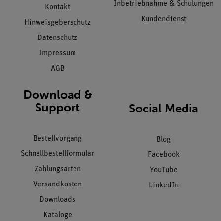
Inbetriebnahme & Schulungen
Kontakt
Kundendienst
Hinweisgeberschutz
Datenschutz
Impressum
AGB
Download &
Support
Social Media
Bestellvorgang
Blog
Schnellbestellformular
Facebook
Zahlungsarten
YouTube
Versandkosten
LinkedIn
Downloads
Kataloge