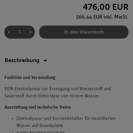
476,00 EUR
566,44 EUR inkl. MwSt.
In den Warenkorb
Beschreibung
Funktion und Verwendung
PEM-Elektrolyseur zur Erzeugung von Wasserstoff und
Sauerstoff durch Elektrolyse von reinem Wasser.
Ausstattung und technische Daten
Elektrolyseur und Vorratsbehälter für destilliertes
Wasser auf Grundplatte