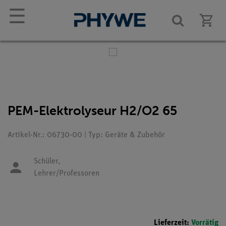
☰
PEM-Elektrolyseur H2/O2 65
Artikel-Nr.: 06730-00 | Typ: Geräte & Zubehör
Schüler,
Lehrer/Professoren
Lieferzeit:
Vorrätig