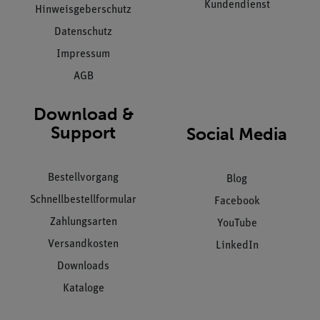
Kundendienst
Hinweisgeberschutz
Datenschutz
Impressum
AGB
Download &
Support
Social Media
Bestellvorgang
Blog
Schnellbestellformular
Facebook
Zahlungsarten
YouTube
Versandkosten
LinkedIn
Downloads
Kataloge