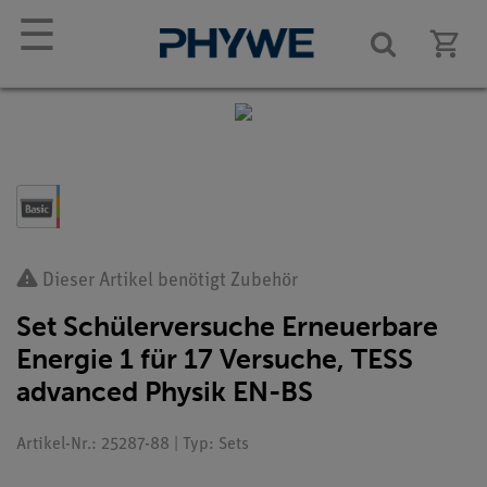
☰
Dieser Artikel benötigt Zubehör
Set Schülerversuche Erneuerbare
Energie 1 für 17 Versuche, TESS
advanced Physik EN-BS
Artikel-Nr.: 25287-88 | Typ: Sets