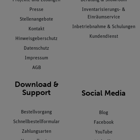
Presse
Inventarisierungs- &
Einräumservice
Stellenangebote
Inbetriebnahme & Schulungen
Kontakt
Kundendienst
Hinweisgeberschutz
Datenschutz
Impressum
AGB
Download &
Support
Social Media
Bestellvorgang
Blog
Schnellbestellformular
Facebook
Zahlungsarten
YouTube