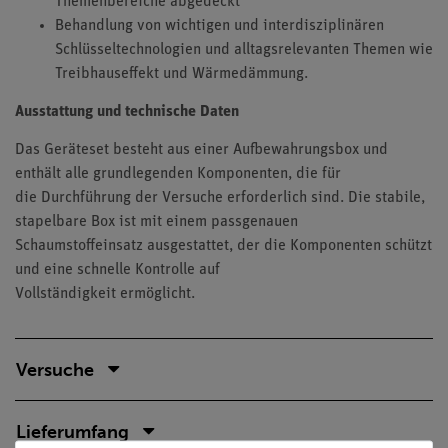
Themenbereiche abgedeckt
Behandlung von wichtigen und interdisziplinären
Schlüsseltechnologien und alltagsrelevanten Themen wie
Treibhauseffekt und Wärmedämmung.
Ausstattung und technische Daten
Das Geräteset besteht aus einer Aufbewahrungsbox und
enthält alle grundlegenden Komponenten, die für
die Durchführung der Versuche erforderlich sind. Die stabile,
stapelbare Box ist mit einem passgenauen
Schaumstoffeinsatz ausgestattet, der die Komponenten schützt
und eine schnelle Kontrolle auf
Vollständigkeit ermöglicht.
Versuche
Lieferumfang