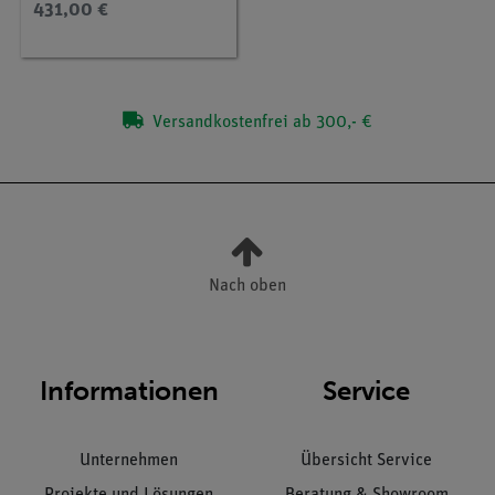
431,00 €
Versandkostenfrei ab 300,- €
Nach oben
Informationen
Service
Unternehmen
Übersicht Service
Projekte und Lösungen
Beratung & Showroom