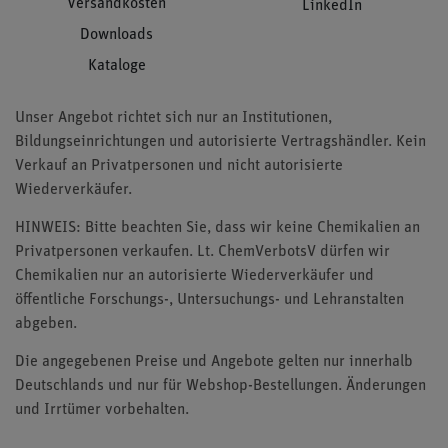
Versandkosten
LinkedIn
Downloads
Kataloge
Unser Angebot richtet sich nur an Institutionen,
Bildungseinrichtungen und autorisierte Vertragshändler. Kein
Verkauf an Privatpersonen und nicht autorisierte
Wiederverkäufer.
HINWEIS: Bitte beachten Sie, dass wir keine Chemikalien an
Privatpersonen verkaufen. Lt. ChemVerbotsV dürfen wir
Chemikalien nur an autorisierte Wiederverkäufer und
öffentliche Forschungs-, Untersuchungs- und Lehranstalten
abgeben.
Die angegebenen Preise und Angebote gelten nur innerhalb
Deutschlands und nur für Webshop-Bestellungen. Änderungen
und Irrtümer vorbehalten.