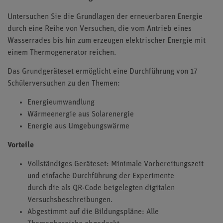
Untersuchen Sie die Grundlagen der erneuerbaren Energie
durch eine Reihe von Versuchen, die vom Antrieb eines
Wasserrades bis hin zum erzeugen elektrischer Energie mit
einem Thermogenerator reichen.
Das Grundgeräteset ermöglicht eine Durchführung von 17
Schülerversuchen zu den Themen:
Energieumwandlung
Wärmeenergie aus Solarenergie
Energie aus Umgebungswärme
Vorteile
Vollständiges Geräteset: Minimale Vorbereitungszeit
und einfache Durchführung der Experimente
durch die als QR-Code beigelegten digitalen
Versuchsbeschreibungen.
Abgestimmt auf die Bildungspläne: Alle