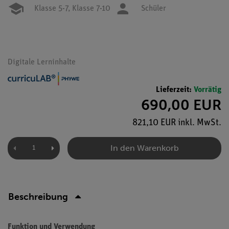
Klasse 5-7,
Klasse 7-10
Schüler
Digitale Lerninhalte
Lieferzeit:
Vorrätig
690,00 EUR
821,10 EUR inkl. MwSt.
In den Warenkorb
Beschreibung
Funktion und Verwendung