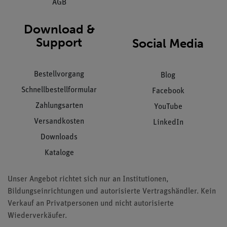
AGB
Download &
Support
Social Media
Bestellvorgang
Blog
Schnellbestellformular
Facebook
Zahlungsarten
YouTube
Versandkosten
LinkedIn
Downloads
Kataloge
Unser Angebot richtet sich nur an Institutionen,
Bildungseinrichtungen und autorisierte Vertragshändler. Kein
Verkauf an Privatpersonen und nicht autorisierte
Wiederverkäufer.