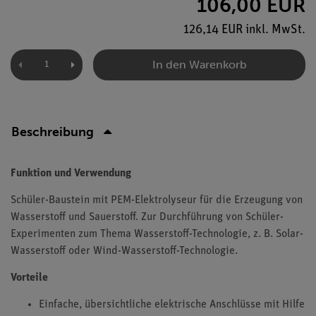
106,00 EUR
126,14 EUR inkl. MwSt.
In den Warenkorb
Beschreibung
Funktion und Verwendung
Schüler-Baustein mit PEM-Elektrolyseur für die Erzeugung von
Wasserstoff und Sauerstoff. Zur Durchführung von Schüler-
Experimenten zum Thema Wasserstoff-Technologie, z. B. Solar-
Wasserstoff oder Wind-Wasserstoff-Technologie.
Vorteile
Einfache, übersichtliche elektrische Anschlüsse mit Hilfe