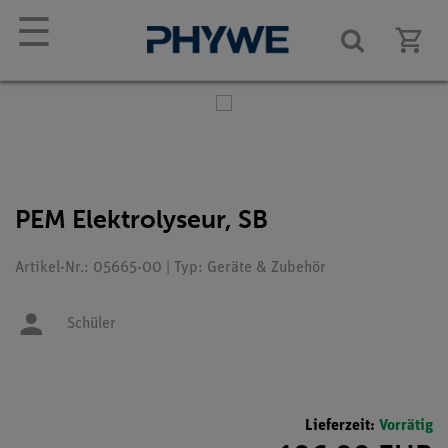
☰
PEM Elektrolyseur, SB
Artikel-Nr.: 05665-00 | Typ: Geräte & Zubehör
Schüler
Lieferzeit:
Vorrätig