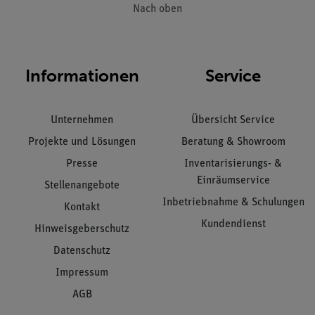
Nach oben
Informationen
Service
Unternehmen
Übersicht Service
Projekte und Lösungen
Beratung & Showroom
Presse
Inventarisierungs- &
Einräumservice
Stellenangebote
Inbetriebnahme & Schulungen
Kontakt
Kundendienst
Hinweisgeberschutz
Datenschutz
Impressum
AGB