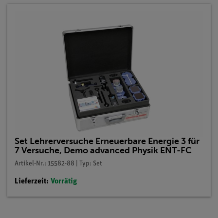
Set Lehrerversuche Erneuerbare Energie 3 für
7 Versuche, Demo advanced Physik ENT-FC
Artikel-Nr.: 15582-88 | Typ: Set
Lieferzeit:
Vorrätig