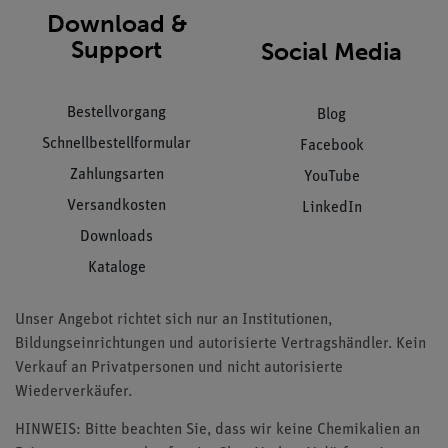
Download &
Support
Social Media
Bestellvorgang
Blog
Schnellbestellformular
Facebook
Zahlungsarten
YouTube
Versandkosten
LinkedIn
Downloads
Kataloge
Unser Angebot richtet sich nur an Institutionen,
Bildungseinrichtungen und autorisierte Vertragshändler. Kein
Verkauf an Privatpersonen und nicht autorisierte
Wiederverkäufer.
HINWEIS: Bitte beachten Sie, dass wir keine Chemikalien an