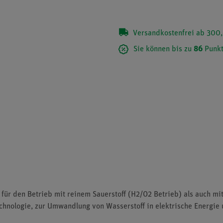
Versandkostenfrei ab 300,
Sie können bis zu
86
Punkt
für den Betrieb mit reinem Sauerstoff (H2/O2 Betrieb) als auch mit
hnologie, zur Umwandlung von Wasserstoff in elektrische Energie 