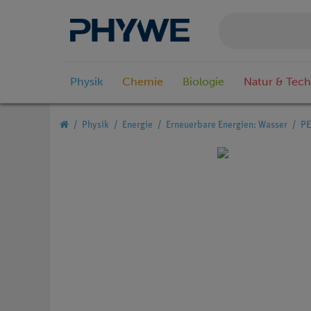
Physik
Chemie
Biologie
Natur & Tech
Physik
Energie
Erneuerbare Energien: Wasser
PE