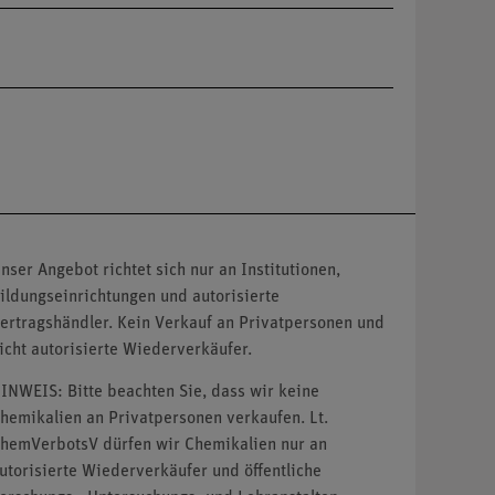
nser Angebot richtet sich nur an Institutionen,
ildungseinrichtungen und autorisierte
ertragshändler. Kein Verkauf an Privatpersonen und
icht autorisierte Wiederverkäufer.
INWEIS: Bitte beachten Sie, dass wir keine
hemikalien an Privatpersonen verkaufen. Lt.
hemVerbotsV dürfen wir Chemikalien nur an
utorisierte Wiederverkäufer und öffentliche