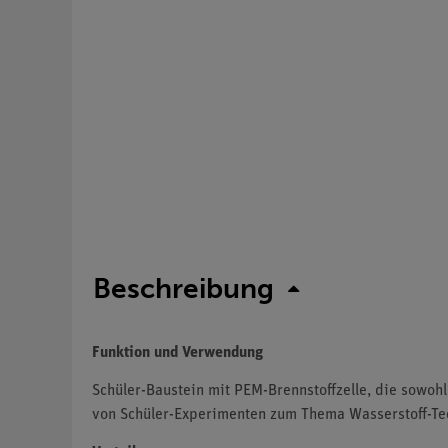
Beschreibung
Funktion und Verwendung
Schüler-Baustein mit PEM-Brennstoffzelle, die sowohl 
von Schüler-Experimenten zum Thema Wasserstoff-Tec