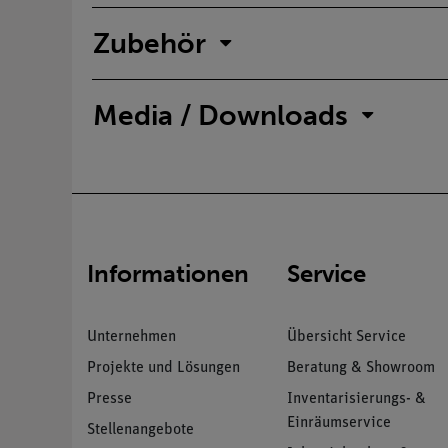
Zubehör
Media / Downloads
Informationen
Service
Unternehmen
Übersicht Service
Projekte und Lösungen
Beratung & Showroom
Presse
Inventarisierungs- &
Einräumservice
Stellenangebote