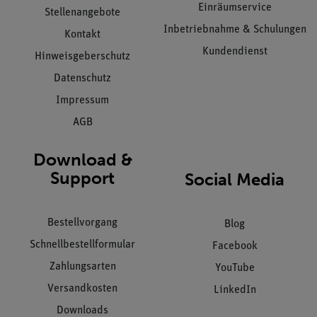
Einräumservice
Stellenangebote
Inbetriebnahme & Schulungen
Kontakt
Kundendienst
Hinweisgeberschutz
Datenschutz
Impressum
AGB
Download &
Support
Social Media
Bestellvorgang
Blog
Schnellbestellformular
Facebook
Zahlungsarten
YouTube
Versandkosten
LinkedIn
Downloads