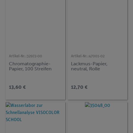
Artikel-Nr.:
32972-00
Artikel-Nr.:
47001-02
Chromatographie-
Lackmus-Papier,
Papier, 100 Streifen
neutral, Rolle
13,60 €
12,70 €