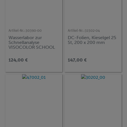
Artikel-Nr.:
30390-00
Artikel-Nr.:
31502-04
Wasserlabor zur
DC-Folien, Kieselgel 25
Schnellanalyse
St, 200 x 200 mm
VISOCOLOR SCHOOL
124,00 €
147,00 €