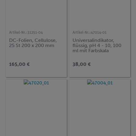
Artikel-Nr.:
31251-04
Artikel-Nr.:
47014-01
DC-Folien, Cellulose,
Universalindikator,
25 St 200 x 200 mm
flüssig, pH 4 - 10, 100
ml mit Farbskala
165,00 €
38,00 €