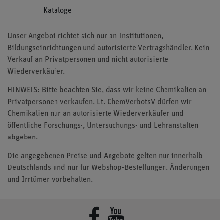
Kataloge
Unser Angebot richtet sich nur an Institutionen,
Bildungseinrichtungen und autorisierte Vertragshändler. Kein
Verkauf an Privatpersonen und nicht autorisierte
Wiederverkäufer.
HINWEIS: Bitte beachten Sie, dass wir keine Chemikalien an
Privatpersonen verkaufen. Lt. ChemVerbotsV dürfen wir
Chemikalien nur an autorisierte Wiederverkäufer und
öffentliche Forschungs-, Untersuchungs- und Lehranstalten
abgeben.
Die angegebenen Preise und Angebote gelten nur innerhalb
Deutschlands und nur für Webshop-Bestellungen. Änderungen
und Irrtümer vorbehalten.