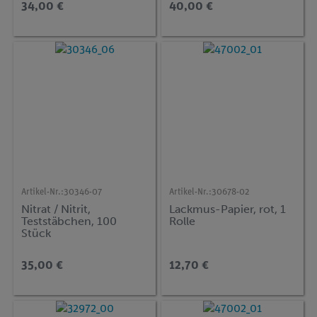
34,00 €
40,00 €
Artikel-Nr.:
30346-07
Artikel-Nr.:
30678-02
Nitrat / Nitrit,
Lackmus-Papier, rot, 1
Teststäbchen, 100
Rolle
Stück
35,00 €
12,70 €