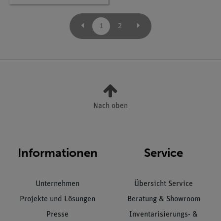
1
2
Nach oben
Informationen
Service
Unternehmen
Übersicht Service
Projekte und Lösungen
Beratung & Showroom
Presse
Inventarisierungs- &