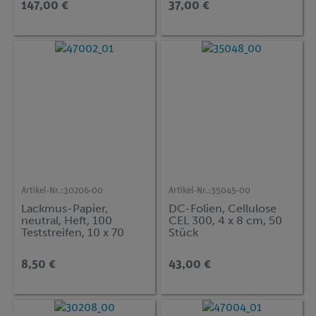
147,00 €
37,00 €
Artikel-Nr.:
30206-00
Artikel-Nr.:
35045-00
Lackmus-Papier,
DC-Folien, Cellulose
neutral, Heft, 100
CEL 300, 4 x 8 cm, 50
Teststreifen, 10 x 70
Stück
mm
8,50 €
43,00 €