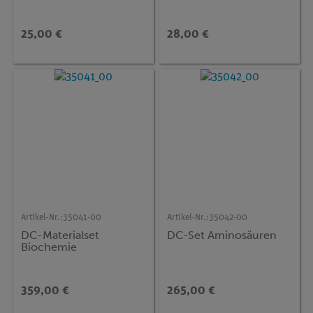
25,00 €
28,00 €
Artikel-Nr.:
35041-00
Artikel-Nr.:
35042-00
DC-Materialset
DC-Set Aminosäuren
Biochemie
359,00 €
265,00 €