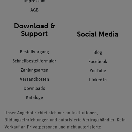
Impressum
AGB
Download &
Support
Social Media
Bestellvorgang
Blog
Schnellbestellformular
Facebook
Zahlungsarten
YouTube
Versandkosten
LinkedIn
Downloads
Kataloge
Unser Angebot richtet sich nur an Institutionen,
Bildungseinrichtungen und autorisierte Vertragshändler. Kein
Verkauf an Privatpersonen und nicht autorisierte