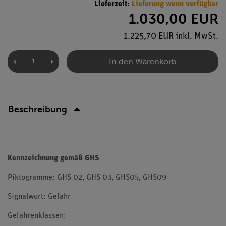
Lieferzeit:
Lieferung wenn verfügbar
1.030,00 EUR
1.225,70 EUR inkl. MwSt.
In den Warenkorb
Beschreibung
Kennzeichnung gemäß GHS
Piktogramme: GHS 02, GHS 03, GHS05, GHS09
Signalwort: Gefahr
Gefahrenklassen: