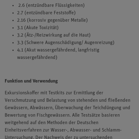
2.6 (entzündbare Flüssigkeiten)
2.7 (entzündbare Feststoffe)
2.16 (korrosiv gegenüber Metalle)
3.1 (Akute Toxizität)
3.2 (Ätz-/Reizwirkung auf die Haut)
3.3 (Schwere Augenschädigung/ Augenreizung)
4.1 (Akut wassergefährdend, langfristig
wassergefährdend)
Funktion und Verwendung
Exkursionskoffer mit Testkits zur Ermittlung der
Verschmutzung und Belastung von stehenden und fließenden
Gewässern, Abwässern, Überwachung der Teichdüngung und
Bewertung von Fischgewässern. Alle Testsätze basieren
weitgehend auf den Methoden der Deutschen
Einheitsverfahren zur Wasser-, Abwasser- und Schlamm-
Untersuchung. Der Nachweis der zu untersuchenden