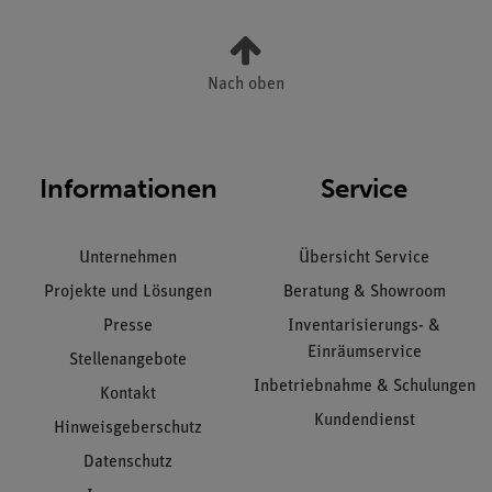
Nach oben
Informationen
Service
Unternehmen
Übersicht Service
Projekte und Lösungen
Beratung & Showroom
Presse
Inventarisierungs- &
Einräumservice
Stellenangebote
Inbetriebnahme & Schulungen
Kontakt
Kundendienst
Hinweisgeberschutz
Datenschutz