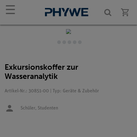
☰
Exkursionskoffer zur
Wasseranalytik
Artikel-Nr.: 30851-00 | Typ: Geräte & Zubehör
Schüler,
Studenten