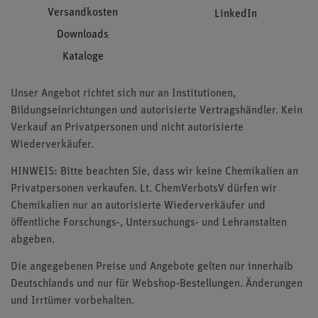
Versandkosten
LinkedIn
Downloads
Kataloge
Unser Angebot richtet sich nur an Institutionen,
Bildungseinrichtungen und autorisierte Vertragshändler. Kein
Verkauf an Privatpersonen und nicht autorisierte
Wiederverkäufer.
HINWEIS: Bitte beachten Sie, dass wir keine Chemikalien an
Privatpersonen verkaufen. Lt. ChemVerbotsV dürfen wir
Chemikalien nur an autorisierte Wiederverkäufer und
öffentliche Forschungs-, Untersuchungs- und Lehranstalten
abgeben.
Die angegebenen Preise und Angebote gelten nur innerhalb
Deutschlands und nur für Webshop-Bestellungen. Änderungen
und Irrtümer vorbehalten.