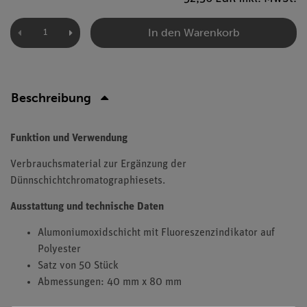
In den Warenkorb
Beschreibung
Funktion und Verwendung
Verbrauchsmaterial zur Ergänzung der
Dünnschichtchromatographiesets.
Ausstattung und technische Daten
Alumoniumoxidschicht mit Fluoreszenzindikator auf
Polyester
Satz von 50 Stück
Abmessungen: 40 mm x 80 mm