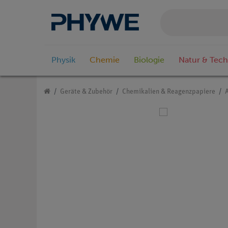
Physik
Chemie
Biologie
Natur & Tech
Geräte & Zubehör
Chemikalien & Reagenzpapiere