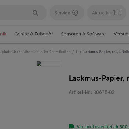
Service
Aktuelles
nik
Geräte & Zubehör
Sensoren & Software
Versuc
Alphabetische Übersicht aller Chemikalien
L
Lackmus-Papier, rot, 1 Roll
Lackmus-Papier, r
Artikel-Nr.: 30678-02
Versandkostenfrei ab 300,