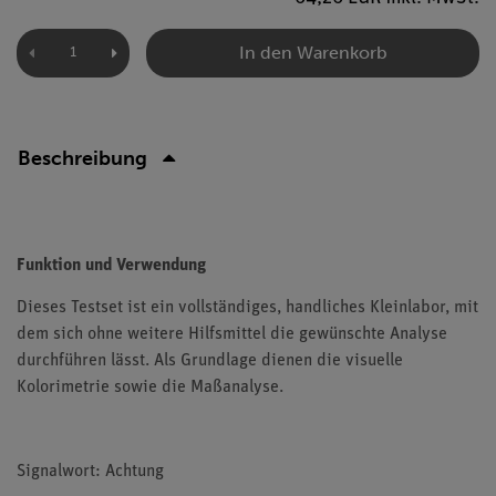
In den Warenkorb
Beschreibung
Funktion und Verwendung
Dieses Testset ist ein vollständiges, handliches Kleinlabor, mit
dem sich ohne weitere Hilfsmittel die gewünschte Analyse
durchführen lässt. Als Grundlage dienen die visuelle
Kolorimetrie sowie die Maßanalyse.
Signalwort: Achtung