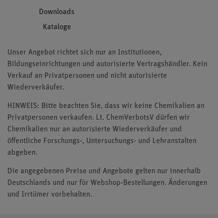
Downloads
Kataloge
Unser Angebot richtet sich nur an Institutionen,
Bildungseinrichtungen und autorisierte Vertragshändler. Kein
Verkauf an Privatpersonen und nicht autorisierte
Wiederverkäufer.
HINWEIS: Bitte beachten Sie, dass wir keine Chemikalien an
Privatpersonen verkaufen. Lt. ChemVerbotsV dürfen wir
Chemikalien nur an autorisierte Wiederverkäufer und
öffentliche Forschungs-, Untersuchungs- und Lehranstalten
abgeben.
Die angegebenen Preise und Angebote gelten nur innerhalb
Deutschlands und nur für Webshop-Bestellungen. Änderungen
und Irrtümer vorbehalten.