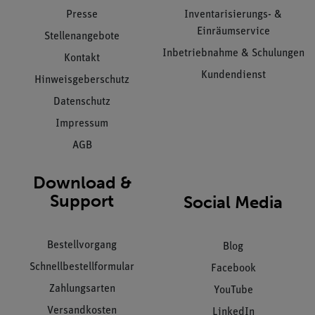
Presse
Inventarisierungs- &
Einräumservice
Stellenangebote
Inbetriebnahme & Schulungen
Kontakt
Kundendienst
Hinweisgeberschutz
Datenschutz
Impressum
AGB
Download &
Support
Social Media
Bestellvorgang
Blog
Schnellbestellformular
Facebook
Zahlungsarten
YouTube
Versandkosten
LinkedIn