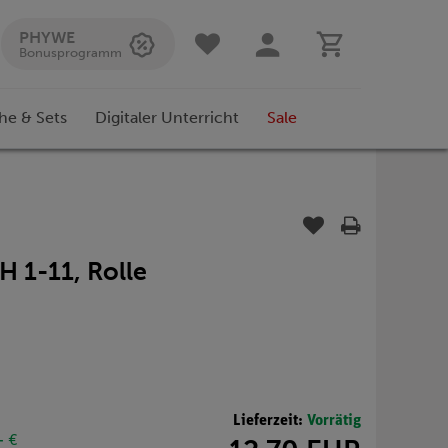
PHYWE
Bonusprogramm
he & Sets
Digitaler Unterricht
Sale
H 1-11, Rolle
Lieferzeit:
Vorrätig
- €