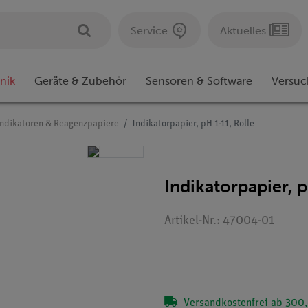
Service
Aktuelles
nik
Geräte & Zubehör
Sensoren & Software
Versuc
Indikatoren & Reagenzpapiere
Indikatorpapier, pH 1-11, Rolle
Indikatorpapier, p
Artikel-Nr.: 47004-01
Versandkostenfrei ab 300,