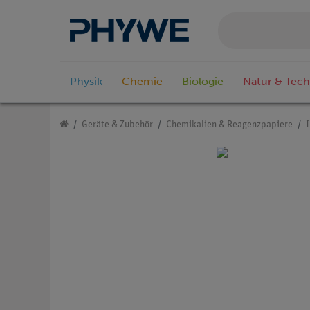
Physik
Chemie
Biologie
Natur & Tech
Geräte & Zubehör
Chemikalien & Reagenzpapiere