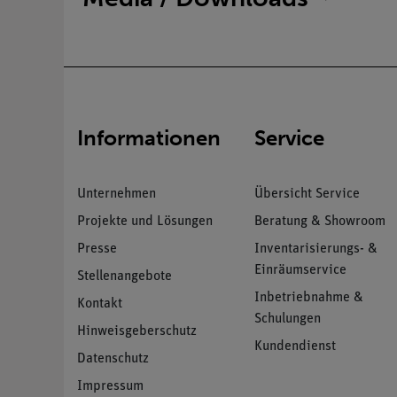
Informationen
Service
Unternehmen
Übersicht Service
Projekte und Lösungen
Beratung & Showroom
Presse
Inventarisierungs- &
Einräumservice
Stellenangebote
Inbetriebnahme &
Kontakt
Schulungen
Hinweisgeberschutz
Kundendienst
Datenschutz
Impressum