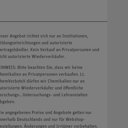
nser Angebot richtet sich nur an Institutionen,
ildungseinrichtungen und autorisierte
ertragshändler. Kein Verkauf an Privatpersonen und
icht autorisierte Wiederverkäufer.
INWEIS: Bitte beachten Sie, dass wir keine
hemikalien an Privatpersonen verkaufen. Lt.
hemVerbotsV dürfen wir Chemikalien nur an
utorisierte Wiederverkäufer und öffentliche
orschungs-, Untersuchungs- und Lehranstalten
bgeben.
ie angegebenen Preise und Angebote gelten nur
nnerhalb Deutschlands und nur für Webshop-
estellungen. Änderungen und Irrtümer vorbehalten.