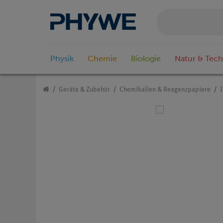
Physik
Chemie
Biologie
Natur & Tech
Geräte & Zubehör
Chemikalien & Reagenzpapiere