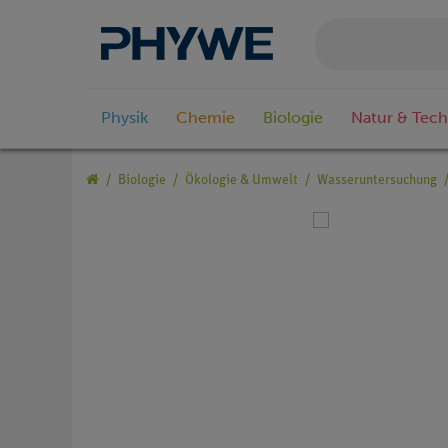
Physik
Chemie
Biologie
Natur & Tech
Biologie
Ökologie & Umwelt
Wasseruntersuchung