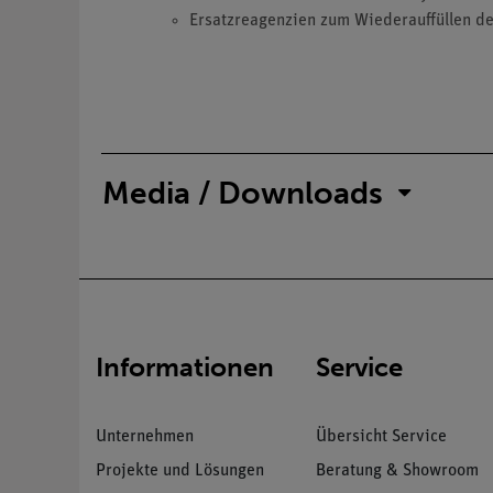
Ersatzreagenzien zum Wiederauffüllen de
Media / Downloads
Informationen
Service
Unternehmen
Übersicht Service
Projekte und Lösungen
Beratung & Showroom