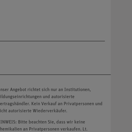
nser Angebot richtet sich nur an Institutionen,
ildungseinrichtungen und autorisierte
ertragshändler. Kein Verkauf an Privatpersonen und
icht autorisierte Wiederverkäufer.
INWEIS: Bitte beachten Sie, dass wir keine
hemikalien an Privatpersonen verkaufen. Lt.