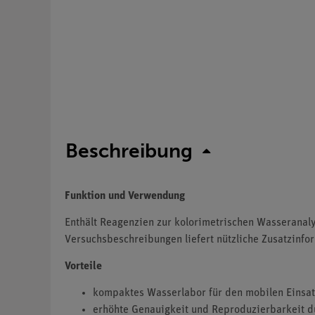
Beschreibung
Funktion und Verwendung
Enthält Reagenzien zur kolorimetrischen Wasseranaly
Versuchsbeschreibungen liefert nützliche Zusatzinfo
Vorteile
kompaktes Wasserlabor für den mobilen Einsatz
erhöhte Genauigkeit und Reproduzierbarkeit d