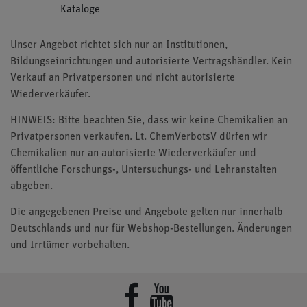
Kataloge
Unser Angebot richtet sich nur an Institutionen,
Bildungseinrichtungen und autorisierte Vertragshändler. Kein
Verkauf an Privatpersonen und nicht autorisierte
Wiederverkäufer.
HINWEIS: Bitte beachten Sie, dass wir keine Chemikalien an
Privatpersonen verkaufen. Lt. ChemVerbotsV dürfen wir
Chemikalien nur an autorisierte Wiederverkäufer und
öffentliche Forschungs-, Untersuchungs- und Lehranstalten
abgeben.
Die angegebenen Preise und Angebote gelten nur innerhalb
Deutschlands und nur für Webshop-Bestellungen. Änderungen
und Irrtümer vorbehalten.