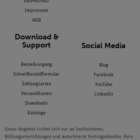
Datenschutz
Impressum
AGB
Download &
Support
Social Media
Bestellvorgang
Blog
Schnellbestellformular
Facebook
Zahlungsarten
YouTube
Versandkosten
LinkedIn
Downloads
Kataloge
Unser Angebot richtet sich nur an Institutionen,
Bildungseinrichtungen und autorisierte Vertragshändler. Kein