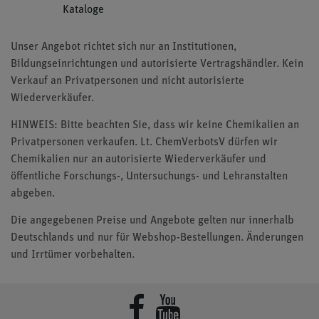
Kataloge
Unser Angebot richtet sich nur an Institutionen,
Bildungseinrichtungen und autorisierte Vertragshändler. Kein
Verkauf an Privatpersonen und nicht autorisierte
Wiederverkäufer.
HINWEIS: Bitte beachten Sie, dass wir keine Chemikalien an
Privatpersonen verkaufen. Lt. ChemVerbotsV dürfen wir
Chemikalien nur an autorisierte Wiederverkäufer und
öffentliche Forschungs-, Untersuchungs- und Lehranstalten
abgeben.
Die angegebenen Preise und Angebote gelten nur innerhalb
Deutschlands und nur für Webshop-Bestellungen. Änderungen
und Irrtümer vorbehalten.