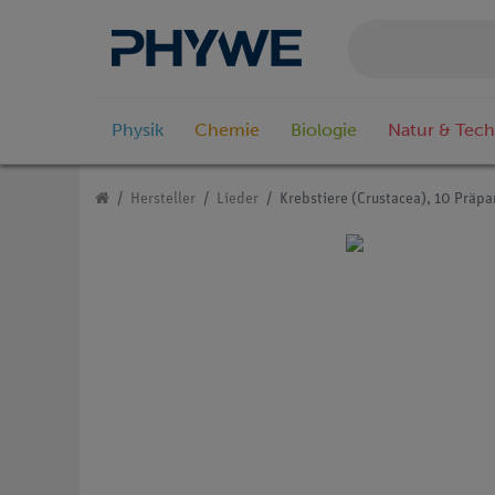
Physik
Chemie
Biologie
Natur & Tech
Hersteller
Lieder
Krebstiere (Crustacea), 10 Präpa