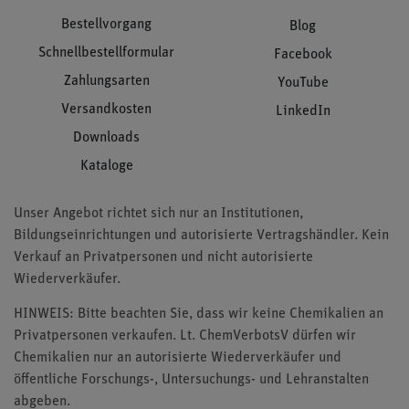
Bestellvorgang
Blog
Schnellbestellformular
Facebook
Zahlungsarten
YouTube
Versandkosten
LinkedIn
Downloads
Kataloge
Unser Angebot richtet sich nur an Institutionen,
Bildungseinrichtungen und autorisierte Vertragshändler. Kein
Verkauf an Privatpersonen und nicht autorisierte
Wiederverkäufer.
HINWEIS: Bitte beachten Sie, dass wir keine Chemikalien an
Privatpersonen verkaufen. Lt. ChemVerbotsV dürfen wir
Chemikalien nur an autorisierte Wiederverkäufer und
öffentliche Forschungs-, Untersuchungs- und Lehranstalten
abgeben.