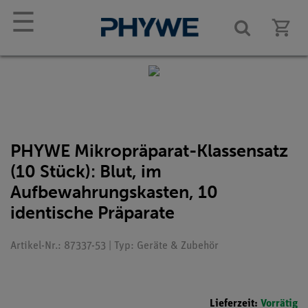
☰
PHYWE Mikropräparat-Klassensatz
(10 Stück): Blut, im
Aufbewahrungskasten, 10
identische Präparate
Artikel-Nr.: 87337-53 | Typ: Geräte & Zubehör
Lieferzeit:
Vorrätig