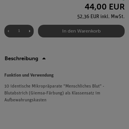
44,00 EUR
52,36 EUR inkl. MwSt.
In den Warenkorb
Beschreibung
Funktion und Verwendung
10 identische Mikropräparate "Menschliches Blut" -
Blutabstrich (Giemsa-Färbung) als Klassensatz im
Aufbewahrungskasten