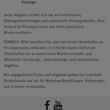
Kataloge
Unser Angebot richtet sich nur an Institutionen,
Bildungseinrichtungen und autorisierte Vertragshändler. Kein
Verkauf an Privatpersonen und nicht autorisierte
Wiederverkäufer.
HINWEIS: Bitte beachten Sie, dass wir keine Chemikalien an
Privatpersonen verkaufen. Lt. ChemVerbotsV dürfen wir
Chemikalien nur an autorisierte Wiederverkäufer und
öffentliche Forschungs-, Untersuchungs- und Lehranstalten
abgeben.
Die angegebenen Preise und Angebote gelten nur innerhalb
Deutschlands und nur für Webshop-Bestellungen. Änderungen
und Irrtümer vorbehalten.