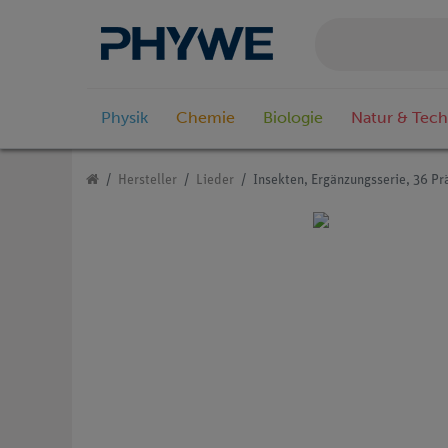
Physik
Chemie
Biologie
Natur & Tech
Hersteller
Lieder
Insekten, Ergänzungsserie, 36 Pr