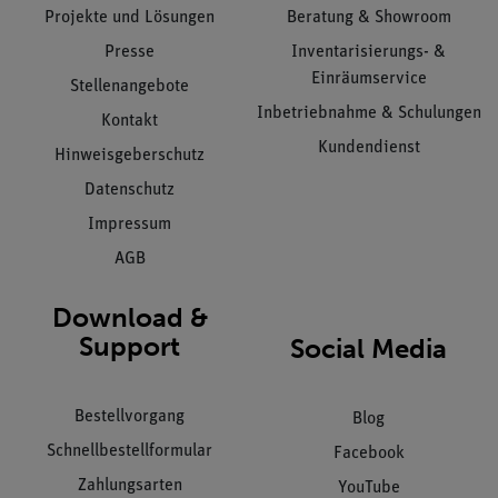
Projekte und Lösungen
Beratung & Showroom
Presse
Inventarisierungs- &
Einräumservice
Stellenangebote
Inbetriebnahme & Schulungen
Kontakt
Kundendienst
Hinweisgeberschutz
Datenschutz
Impressum
AGB
Download &
Support
Social Media
Bestellvorgang
Blog
Schnellbestellformular
Facebook
Zahlungsarten
YouTube