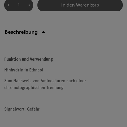
In den Warenkorb
Beschreibung
Funktion und Verwendung
Ninhydrin in Ethnaol
Zum Nachweis von Aminosäuren nach einer
chromotographischen Trennung
Signalwort: Gefahr