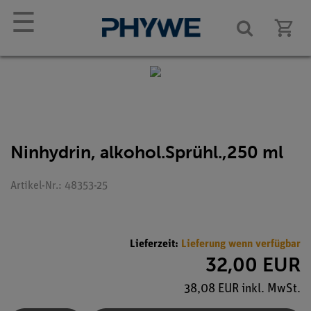
☰
Ninhydrin, alkohol.Sprühl.,250 ml
Artikel-Nr.: 48353-25
Lieferzeit:
Lieferung wenn verfügbar
32,00 EUR
38,08 EUR inkl. MwSt.