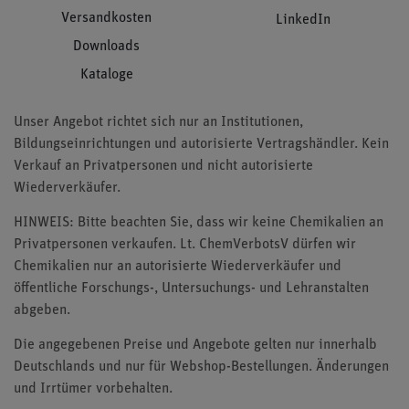
Versandkosten
LinkedIn
Downloads
Kataloge
Unser Angebot richtet sich nur an Institutionen,
Bildungseinrichtungen und autorisierte Vertragshändler. Kein
Verkauf an Privatpersonen und nicht autorisierte
Wiederverkäufer.
HINWEIS: Bitte beachten Sie, dass wir keine Chemikalien an
Privatpersonen verkaufen. Lt. ChemVerbotsV dürfen wir
Chemikalien nur an autorisierte Wiederverkäufer und
öffentliche Forschungs-, Untersuchungs- und Lehranstalten
abgeben.
Die angegebenen Preise und Angebote gelten nur innerhalb
Deutschlands und nur für Webshop-Bestellungen. Änderungen
und Irrtümer vorbehalten.