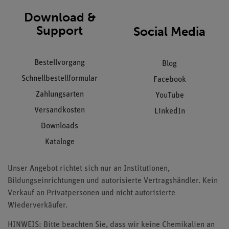
Download &
Support
Social Media
Bestellvorgang
Blog
Schnellbestellformular
Facebook
Zahlungsarten
YouTube
Versandkosten
LinkedIn
Downloads
Kataloge
Unser Angebot richtet sich nur an Institutionen,
Bildungseinrichtungen und autorisierte Vertragshändler. Kein
Verkauf an Privatpersonen und nicht autorisierte
Wiederverkäufer.
HINWEIS: Bitte beachten Sie, dass wir keine Chemikalien an