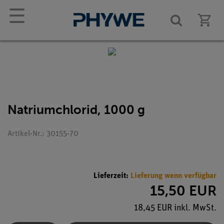
☰
Natriumchlorid, 1000 g
Artikel-Nr.: 30155-70
Lieferzeit:
Lieferung wenn verfügbar
15,50 EUR
18,45 EUR inkl. MwSt.