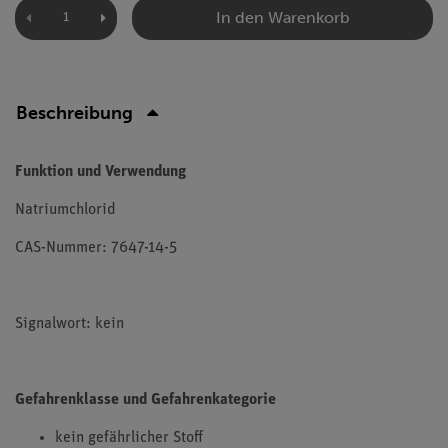
In den Warenkorb
Beschreibung
Funktion und Verwendung
Natriumchlorid
CAS-Nummer: 7647-14-5
Signalwort: kein
Gefahrenklasse und Gefahrenkategorie
kein gefährlicher Stoff