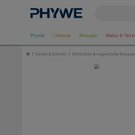
Physik
Chemie
Biologie
Natur & Tech
Geräte & Zubehör
Elektrische & magnetische Kompon