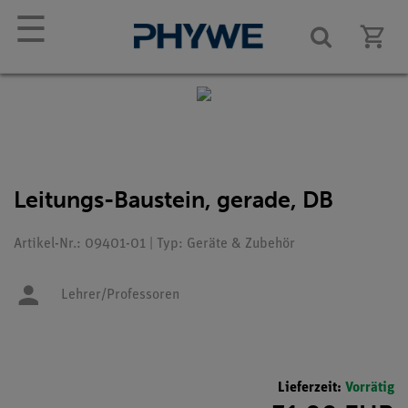
☰
Leitungs-Baustein, gerade, DB
Artikel-Nr.: 09401-01 | Typ: Geräte & Zubehör
Lehrer/Professoren
Lieferzeit:
Vorrätig