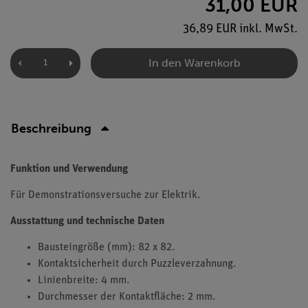
31,00 EUR
36,89 EUR inkl. MwSt.
In den Warenkorb
Beschreibung
Funktion und Verwendung
Für Demonstrationsversuche zur Elektrik.
Ausstattung und technische Daten
Bausteingröße (mm): 82 x 82.
Kontaktsicherheit durch Puzzleverzahnung.
Linienbreite: 4 mm.
Durchmesser der Kontaktfläche: 2 mm.