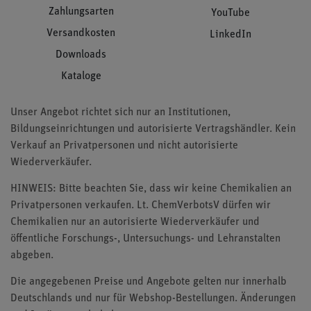
Zahlungsarten
YouTube
Versandkosten
LinkedIn
Downloads
Kataloge
Unser Angebot richtet sich nur an Institutionen,
Bildungseinrichtungen und autorisierte Vertragshändler. Kein
Verkauf an Privatpersonen und nicht autorisierte
Wiederverkäufer.
HINWEIS: Bitte beachten Sie, dass wir keine Chemikalien an
Privatpersonen verkaufen. Lt. ChemVerbotsV dürfen wir
Chemikalien nur an autorisierte Wiederverkäufer und
öffentliche Forschungs-, Untersuchungs- und Lehranstalten
abgeben.
Die angegebenen Preise und Angebote gelten nur innerhalb
Deutschlands und nur für Webshop-Bestellungen. Änderungen