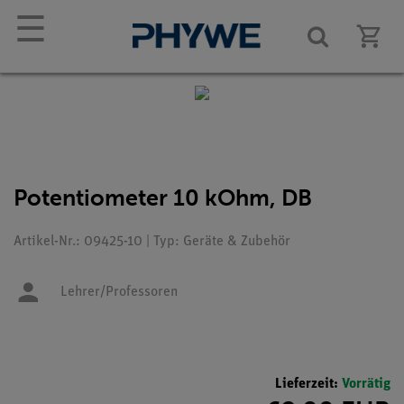
☰
Potentiometer 10 kOhm, DB
Artikel-Nr.: 09425-10 | Typ: Geräte & Zubehör
Lehrer/Professoren
Lieferzeit:
Vorrätig