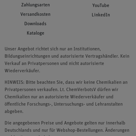
Zahlungsarten
YouTube
Versandkosten
LinkedIn
Downloads
Kataloge
Unser Angebot richtet sich nur an Institutionen,
Bildungseinrichtungen und autorisierte Vertragshändler. Kein
Verkauf an Privatpersonen und nicht autorisierte
Wiederverkäufer.
HINWEIS: Bitte beachten Sie, dass wir keine Chemikalien an
Privatpersonen verkaufen. Lt. ChemVerbotsV dürfen wir
Chemikalien nur an autorisierte Wiederverkäufer und
öffentliche Forschungs-, Untersuchungs- und Lehranstalten
abgeben.
Die angegebenen Preise und Angebote gelten nur innerhalb
Deutschlands und nur für Webshop-Bestellungen. Änderungen