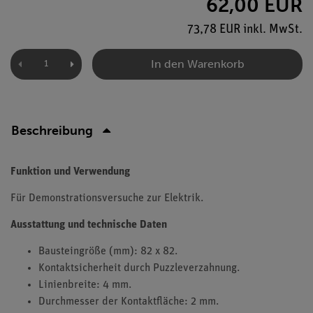
62,00 EUR
73,78 EUR inkl. MwSt.
In den Warenkorb
Beschreibung
Funktion und Verwendung
Für Demonstrationsversuche zur Elektrik.
Ausstattung und technische Daten
Bausteingröße (mm): 82 x 82.
Kontaktsicherheit durch Puzzleverzahnung.
Linienbreite: 4 mm.
Durchmesser der Kontaktfläche: 2 mm.